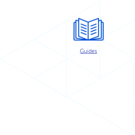
Guides