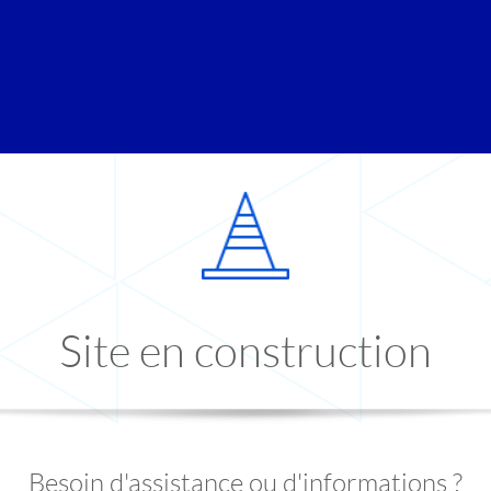
Site en construction
Besoin d'assistance ou d'informations ?