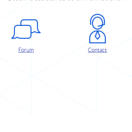
Forum
Contact