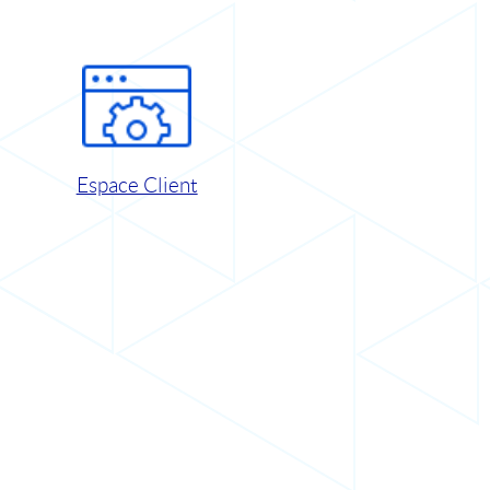
Espace Client